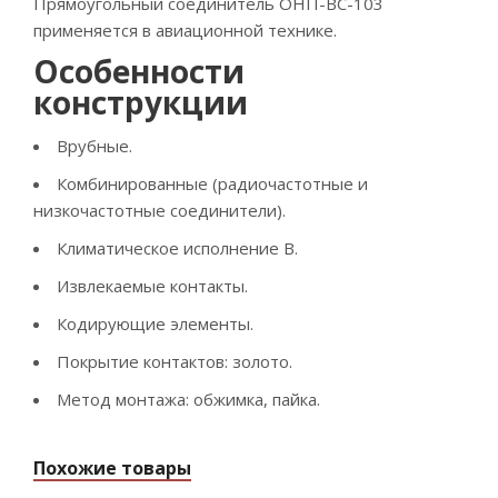
Прямоугольный соединитель ОНП-ВС-103
применяется в авиационной технике.
Особенности
конструкции
Врубные.
Комбинированные (радиочастотные и
низкочастотные соединители).
Климатическое исполнение В.
Извлекаемые контакты.
Кодирующие элементы.
Покрытие контактов: золото.
Метод монтажа: обжимка, пайка.
Похожие товары