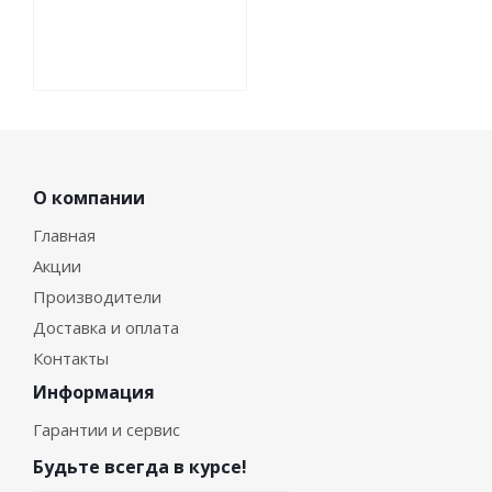
О компании
Главная
Акции
Производители
Доставка и оплата
Контакты
Информация
Гарантии и сервис
Будьте всегда в курсе!