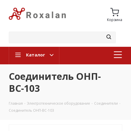
Корзина
Каталог
Соединитель ОНП-
ВС-103
Главная
-
Электротехническое оборудование
-
Соединители
-
Соединитель ОНП-ВС-103