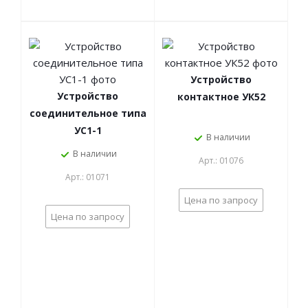
Устройство
Устройство
контактное УК52
соединительное типа
УС1-1
В наличии
В наличии
Арт.: 01076
Арт.: 01071
Цена по запросу
Цена по запросу