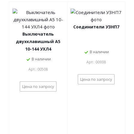
Соединители УЗНП7
Выключатель
двухклавишный А5
10-144 УХЛ4
В наличии
В наличии
Арт.: 00938
Арт.: 00508
Цена по запросу
Цена по запросу