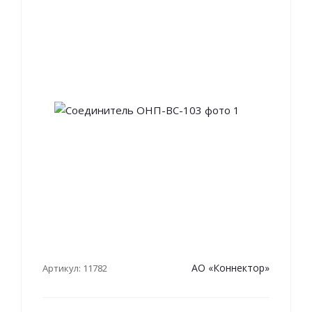
АО «Коннектор»
Артикул: 11782