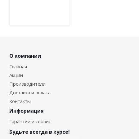
О компании
Главная
Акции
Производители
Доставка и оплата
Контакты
Информация
Гарантии и сервис
Будьте всегда в курсе!