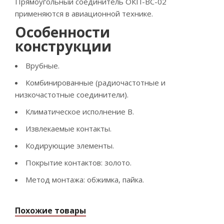
Прямоугольный соединитель ОКП-ВС-02
применяются в авиационной технике.
Особенности
конструкции
Врубные.
Комбинированные (радиочастотные и
низкочастотные соединители).
Климатическое исполнение В.
Извлекаемые контакты.
Кодирующие элементы.
Покрытие контактов: золото.
Метод монтажа: обжимка, пайка.
Похожие товары