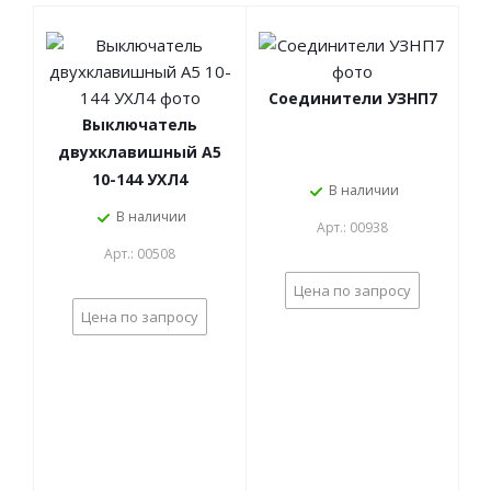
Соединители УЗНП7
Выключатель
двухклавишный А5
10-144 УХЛ4
В наличии
В наличии
Арт.: 00938
Арт.: 00508
Цена по запросу
Цена по запросу