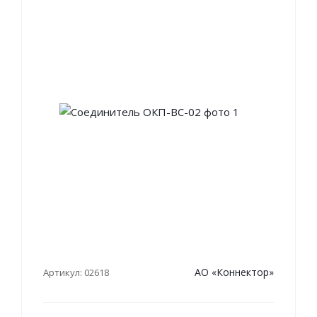
АО «Коннектор»
Артикул: 02618