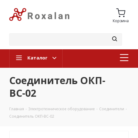
Корзина
Каталог
Соединитель ОКП-
ВС-02
Главная
-
Электротехническое оборудование
-
Соединители
-
Соединитель ОКП-ВС-02