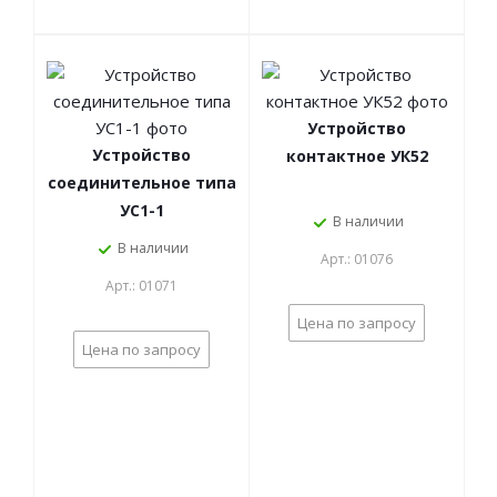
Устройство
Устройство
контактное УК52
соединительное типа
УС1-1
В наличии
В наличии
Арт.: 01076
Арт.: 01071
Цена по запросу
Цена по запросу