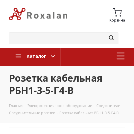
Корзина
Каталог
Розетка кабельная
РБН1-3-5-Г4-В
Главная
-
Электротехническое оборудование
-
Соединители
-
Соединительные розетки
-
Розетка кабельная РБН1-3-5-Г4-В