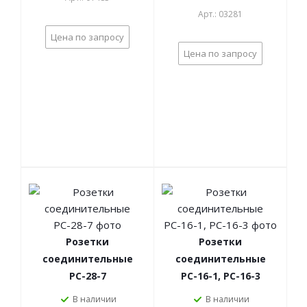
Арт.: 03281
Цена по запросу
Цена по запросу
Розетки
Розетки
соединительные
соединительные
РС-28-7
РС-16-1, РС-16-3
В наличии
В наличии