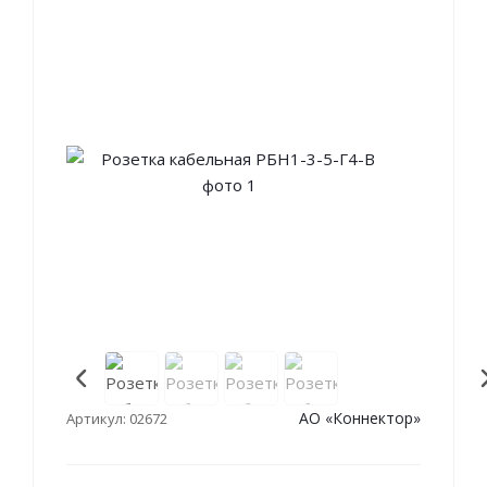
АО «Коннектор»
Артикул: 02672