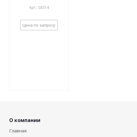
Арт.: 03314
Цена по запросу
О компании
Главная