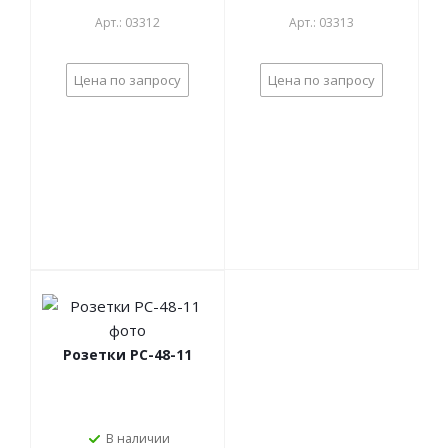
Арт.: 03312
Арт.: 03313
Цена по запросу
Цена по запросу
Розетки РС-48-11
В наличии