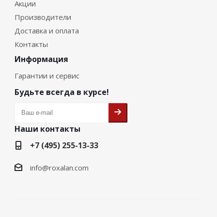
Акции
Производители
Доставка и оплата
Контакты
Информация
Гарантии и сервис
Будьте всегда в курсе!
Наши контакты
+7 (495) 255-13-33
info@roxalan.com