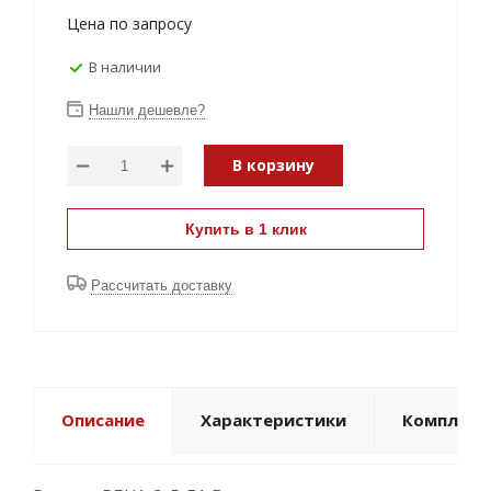
Цена по запросу
В наличии
Нашли дешевле?
В корзину
Купить в 1 клик
Рассчитать доставку
Описание
Характеристики
Комплект