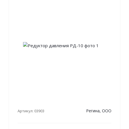
Регина, ООО
Артикул: 03903