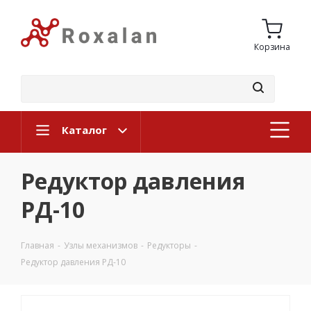
Корзина
Каталог
Редуктор давления
РД-10
Главная
-
Узлы механизмов
-
Редукторы
-
Редуктор давления РД-10