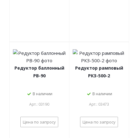
Редуктор баллонный
Редуктор рамповый
РВ-90
РКЗ-500-2
В наличии
В наличии
Арт.: 03190
Арт.: 03473
Цена по запросу
Цена по запросу