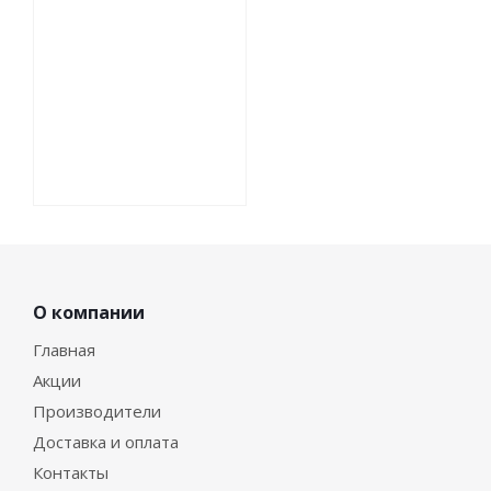
О компании
Главная
Акции
Производители
Доставка и оплата
Контакты