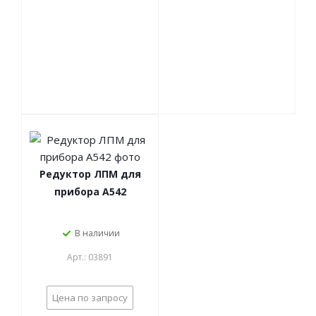
Редуктор ЛПМ для
прибора А542
В наличии
Арт.: 03891
Цена по запросу