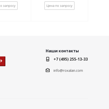
о запросу
Цена по запросу
Наши контакты
+7 (495) 255-13-33
info@roxalan.com