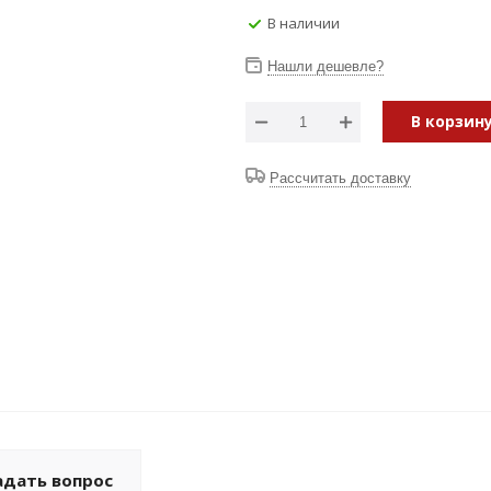
В наличии
Нашли дешевле?
В корзин
Рассчитать доставку
адать вопрос