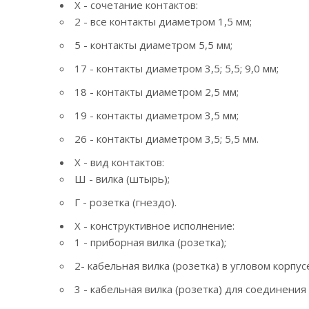
Х - сочетание контактов:
2 - все контакты диаметром 1,5 мм;
5 - контакты диаметром 5,5 мм;
17 - контакты диаметром 3,5; 5,5; 9,0 мм;
18 - контакты диаметром 2,5 мм;
19 - контакты диаметром 3,5 мм;
26 - контакты диаметром 3,5; 5,5 мм.
Х - вид контактов:
Ш - вилка (штырь);
Г - розетка (гнездо).
Х - конструктивное исполнение:
1 - приборная вилка (розетка);
2- кабельная вилка (розетка) в угловом корпу
3 - кабельная вилка (розетка) для соединения 