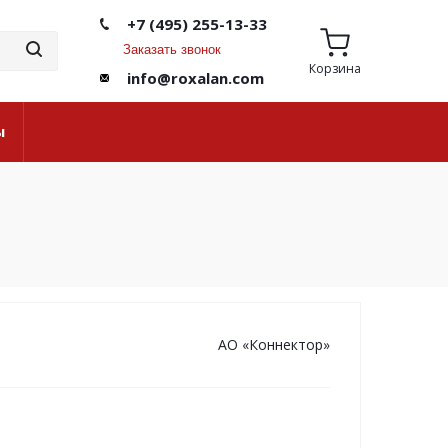
+7 (495) 255-13-33
Заказать звонок
Корзина
info@roxalan.com
ы
АО «Коннектор»