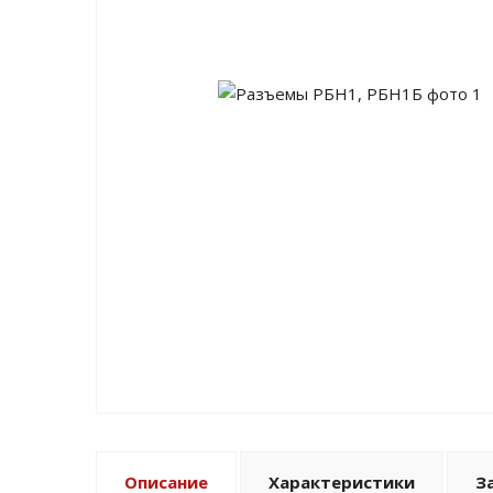
Описание
Характеристики
З