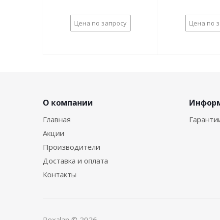
Цена по запросу
Цена по 
О компании
Инфор
Главная
Гаранти
Акции
Производители
Доставка и оплата
Контакты
Roxalan © 2026