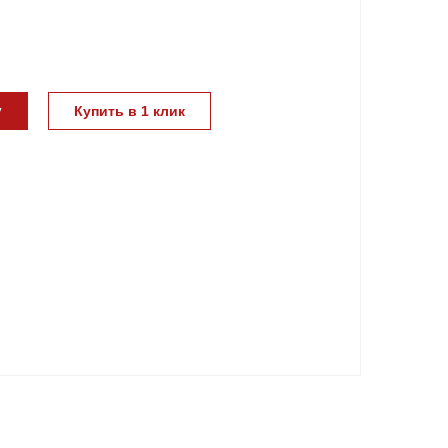
у
Купить в 1 клик