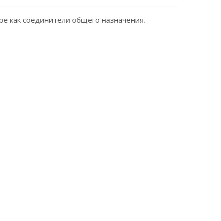
е как соединители общего назначения.