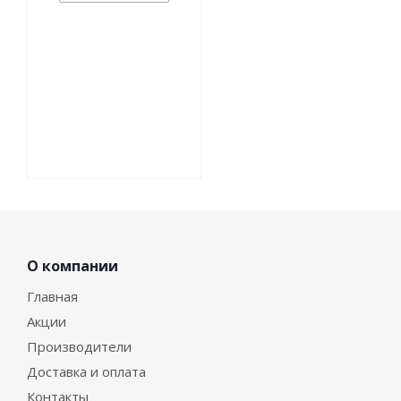
О компании
Главная
Акции
Производители
Доставка и оплата
Контакты