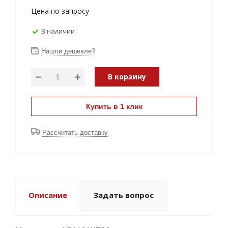
Цена по запросу
В наличии
Нашли дешевле?
В корзину
Купить в 1 клик
Рассчитать доставку
Описание
Задать вопрос