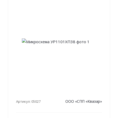
ООО «СПП «Квазар»
Артикул: 05027