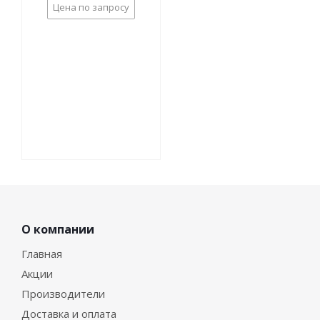
Цена по запросу
О компании
Главная
Акции
Производители
Доставка и оплата