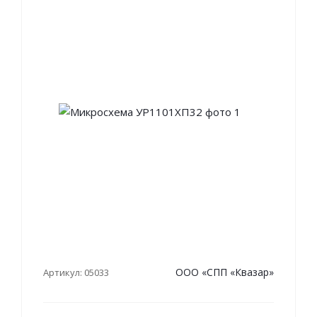
ООО «СПП «Квазар»
Артикул: 05033