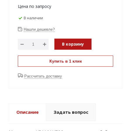
Цена по запросу
В наличии
Нашли дешевле?
В корзину
Купить в 1 клик
Рассчитать доставку
Описание
Задать вопрос