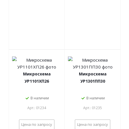
Микросхема
Микросхема
УР1101ХП26
УР1301ПП30
В наличии
В наличии
Арт.: 01234
Арт.: 01235
Цена по запросу
Цена по запросу