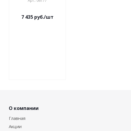
Арт.: 06177
7 435 руб./шт
О компании
Главная
Акции