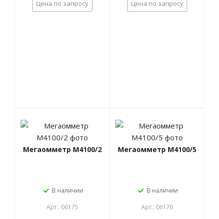
Цена по запросу
Цена по запросу
Мегаомметр М4100/2
Мегаомметр М4100/5
В наличии
В наличии
Арт.: 06175
Арт.: 06176