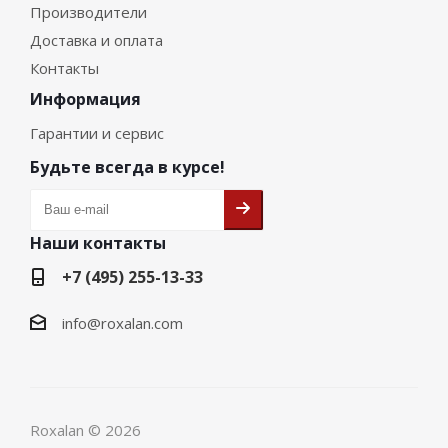
Производители
Доставка и оплата
Контакты
Информация
Гарантии и сервис
Будьте всегда в курсе!
Наши контакты
+7 (495) 255-13-33
info@roxalan.com
Roxalan © 2026