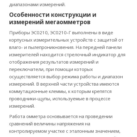
диапазонами измерений.
Особенности конструкции и
измерений мегаомметров
Приборы ЭС0210, ЭС0210-Г выполнены в виде
корпусных измерительных устройств с защитой от
влаго- и пылепроникновения. На передней панели
измерителей находится стрелочный индикатор для
отображения результатов измерений и
переключатели, при помощи которых
осуществляется выбор режима работы и диапазон
измерений. В верхней части устройства имеются
коммутационные клеммы, к которым крепятся
проводники-щупы, используемые в процессе
измерений.
Работа омметра основывается на проведении
сравнений величины напряжения на
контролируемом участке с эталонным значением,