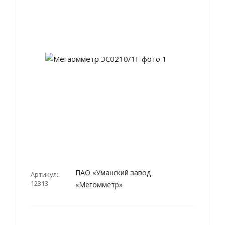
ПАО «Уманский завод
Артикул:
12313
«Мегомметр»