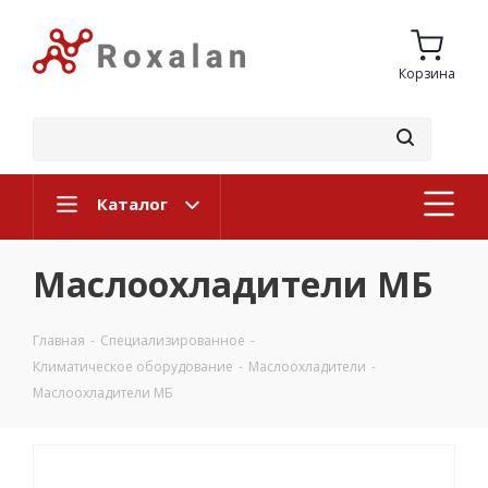
Корзина
Каталог
Маслоохладители МБ
Главная
-
Специализированное
-
Климатическое оборудование
-
Маслоохладители
-
Маслоохладители МБ