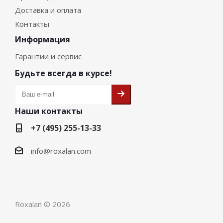
Доставка и оплата
Контакты
Информация
Гарантии и сервис
Будьте всегда в курсе!
Наши контакты
+7 (495) 255-13-33
info@roxalan.com
Roxalan © 2026