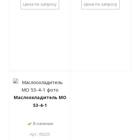
Цена по запросу
Цена по запросу
Маслоохладитель МО
53-4-1
В наличии
Арт.: 06225