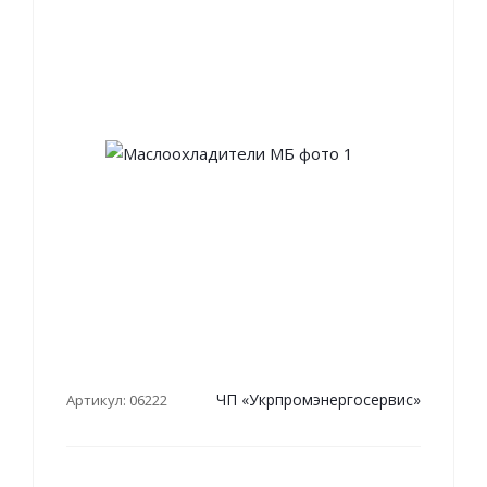
ЧП «Укрпромэнергосервис»
Артикул: 06222