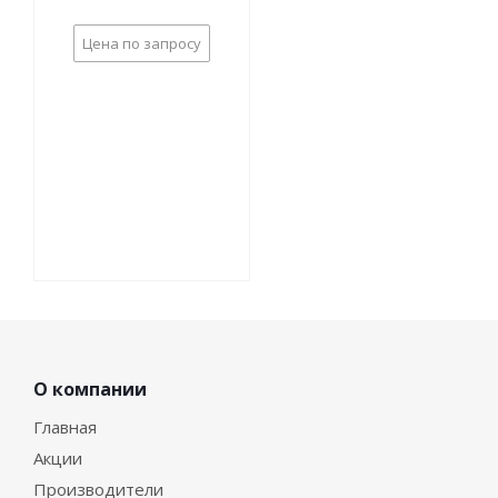
Цена по запросу
О компании
Главная
Акции
Производители