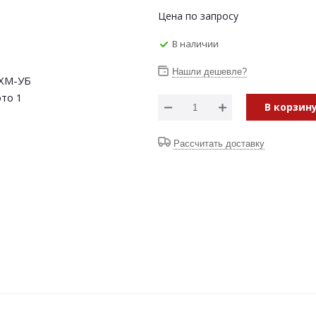
Цена по запросу
В наличии
Нашли дешевле?
В корзин
Рассчитать доставку