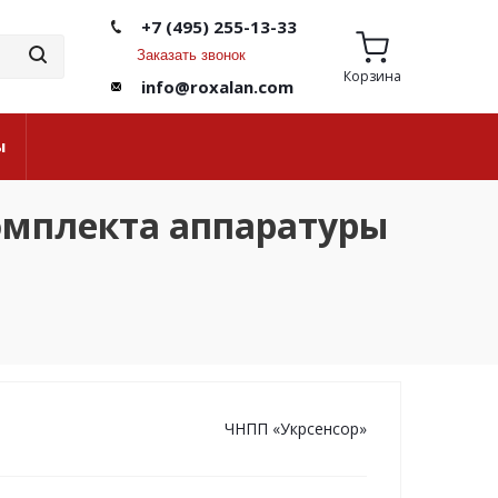
+7 (495) 255-13-33
Заказать звонок
Корзина
info@roxalan.com
ы
комплекта аппаратуры
ЧНПП «Укрсенсор»