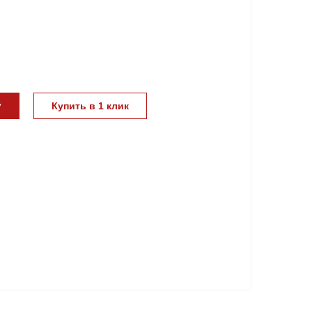
у
Купить в 1 клик