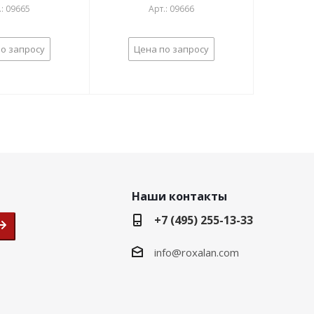
.: 09665
Арт.: 09666
о запросу
Цена по запросу
Наши контакты
+7 (495) 255-13-33
info@roxalan.com