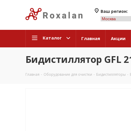
Ваш регион:
Каталог
Главная
Акции
Бидистиллятор GFL 2
Главная
-
Оборудование для очистки
-
Бидистилляторы
-