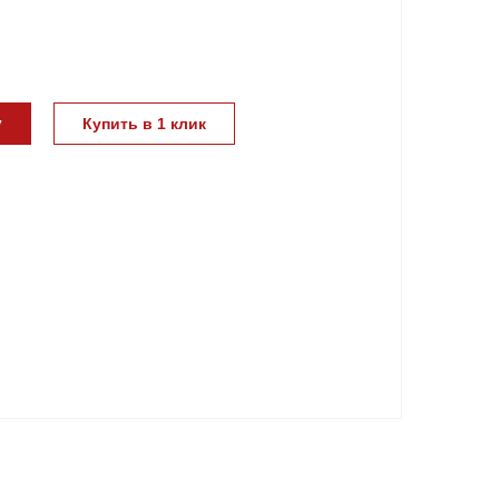
у
Купить в 1 клик