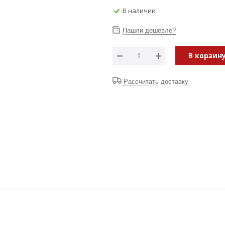
В наличии
Нашли дешевле?
В корзин
Рассчитать доставку