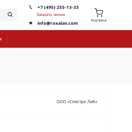
+7 (495) 255-13-33
Заказать звонок
Корзина
info@roxalan.com
ы
ООО «Спектро Лаб»