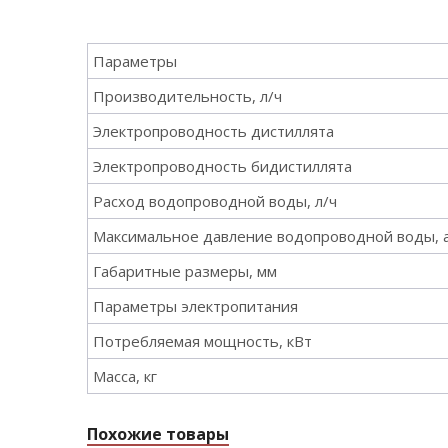
Параметры
Производительность, л/ч
Электропроводность дистиллята
Электропроводность бидистиллята
Расход водопроводной воды, л/ч
Максимальное давление водопроводной воды, а
Габаритные размеры, мм
Параметры электропитания
Потребляемая мощность, кВт
Масса, кг
Похожие товары