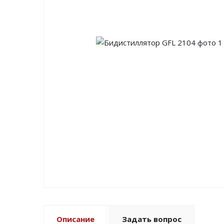
Описание
Задать вопрос