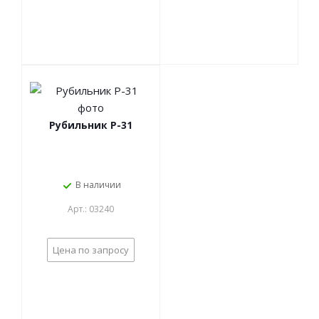
Рубильник Р-31
В наличии
Арт.: 03240
Цена по запросу