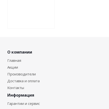
О компании
Главная
Акции
Производители
Доставка и оплата
Контакты
Информация
Гарантии и сервис