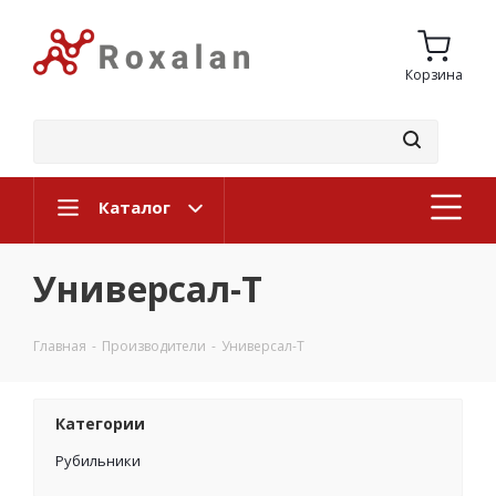
Корзина
Каталог
Универсал-Т
Главная
-
Производители
-
Универсал-Т
Категории
Рубильники