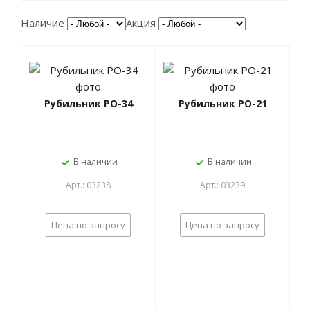
Наличие
Акция
Рубильник РО-34
Рубильник РО-21
В наличии
В наличии
Арт.: 03238
Арт.: 03239
Цена по запросу
Цена по запросу