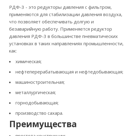
РДФ-3 - это редукторы давления с фильтром,
применяются для стабилизации давления воздуха,
что позволяет обеспечивать долгую и
безаварийную работу. Применяется редуктор
давления РДФ-3 в большинстве пневматических
установках в таких направлениях промышленности,
как:
химическая;
нефтеперерабатывающая и нефтедобывающая;
машиностроительная;
металлургическая;
горнодобывающая;
производство сахара.
Преимущества
простота конструкции;