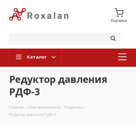
Корзина
Каталог
Редуктор давления
РДФ-3
Главная
-
Узлы механизмов
-
Редукторы
-
Редуктор давления РДФ-3