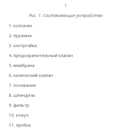
?
Рис. 1. Составляющие устройства
колпачек
пружина
контргайка
предохранительный клапан
мембрана
конический клапан
основание
шпиндель
фильтр
кожух
пробка