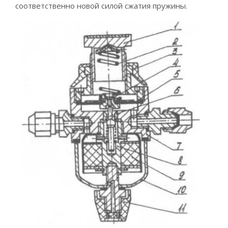
соответственно новой силой сжатия пружины.