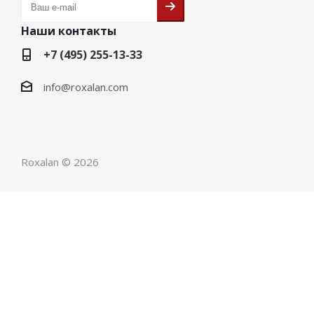
Наши контакты
+7 (495) 255-13-33
info@roxalan.com
Roxalan © 2026