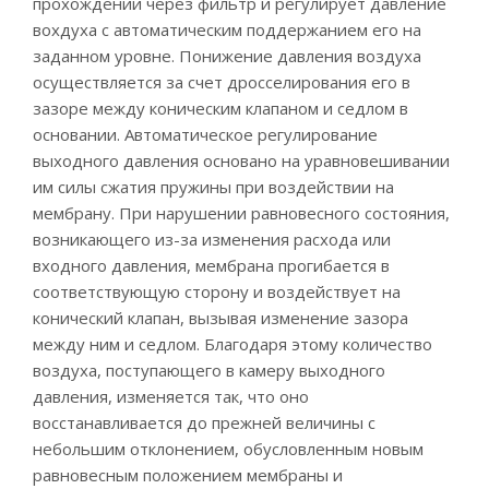
прохождении через фильтр и регулирует давление
вохдуха с автоматическим поддержанием его на
заданном уровне. Понижение давления воздуха
осуществляется за счет дросселирования его в
зазоре между коническим клапаном и седлом в
основании. Автоматическое регулирование
выходного давления основано на уравновешивании
им силы сжатия пружины при воздействии на
мембрану. При нарушении равновесного состояния,
возникающего из-за изменения расхода или
входного давления, мембрана прогибается в
соответствующую сторону и воздействует на
конический клапан, вызывая изменение зазора
между ним и седлом. Благодаря этому количество
воздуха, поступающего в камеру выходного
давления, изменяется так, что оно
восстанавливается до прежней величины с
небольшим отклонением, обусловленным новым
равновесным положением мембраны и