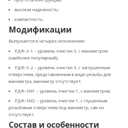
высокая надежность;
компактность.
Модификации
Выпускается в четырех исполнениях:
РДФ-3-1 – уровень очистки 3, с манометром
(наиболее популярный);
РДФ-3-2 – уровень очистки 3, с заглушенным
отверстием, представленным в виде резьбы для
манометра, манометр отсутствует;
РДФ-3М1 – уровень очистки 1, с манометром;
РДФ-3М2 – уровень очистки 1, с глушенным
резьбовым отверстием под манометр, сам он
отсутствует.
Состав и особенности