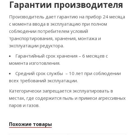
Гарантии производителя
Производитель дает гарантию на прибор 24 месяца
с момента ввода в эксплуатацию при полном
соблюдении потребителем условий
транспортирования, хранения, монтажа и
эксплуатации редуктора.
Гарантийный срок хранения – 6 месяцев с
момента изготовления.
Средний срок службы – 10 лет при соблюдении
всех требований эксплуатации.
Категорически запрещается эксплуатировать в
местах, где содержится пыль и примеси агрессивных
паров и газов.
Похожие товары