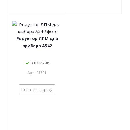
Редуктор ЛПМ для
прибора А542
В наличии
Арт.: 03891
Цена по запросу