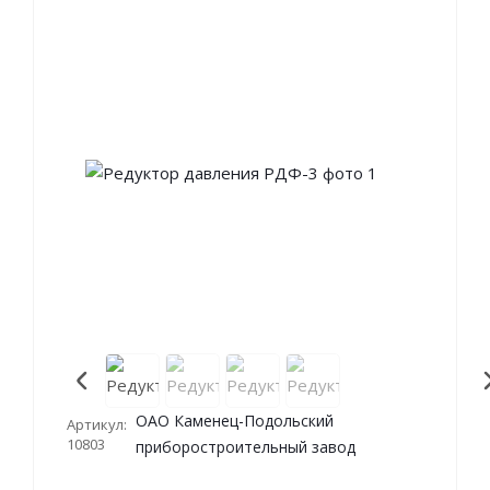
ОАО Каменец-Подольский
Артикул:
10803
приборостроительный завод