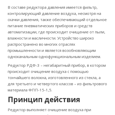
В составе редуктора давления имеется фильтр,
контролирующий давление воздуха, несмотря на
скачки давления, также обеспечивающий отдельное
питание пневматических приборов и средств
автоматизации, где происходит очищение от пыли,
влажности и масличности. Устройство широко
распространено во многих отраслях
промышленности и является возобновляющим
одноканальным однофункциональным изделием.
Редуктор РДФ-3 – негабаритный прибор, в котором
происходит очищение воздуха с помощью
тончайшего волокна, изготовленного из стекла, а
для третьего и четвертого классов – из фильтрового
материала ФПП-15-1,5.
Принцип действия
Редуктор выполняет очищение воздуха при