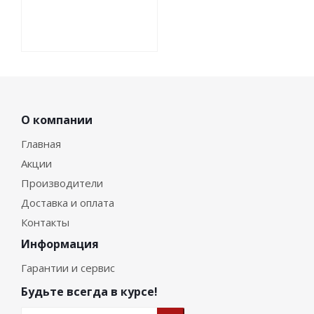
О компании
Главная
Акции
Производители
Доставка и оплата
Контакты
Информация
Гарантии и сервис
Будьте всегда в курсе!