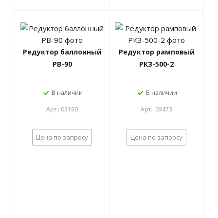
Редуктор баллонный
Редуктор рамповый
РВ-90
РКЗ-500-2
В наличии
В наличии
Арт.: 03190
Арт.: 03473
Цена по запросу
Цена по запросу