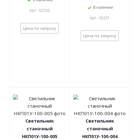
В наличии
Арт.: 02230
Арт.: 02231
Цена по запросу
Цена по запросу
Светильник
Светильник
станочный
станочный
НКП01У-100-005
НКП01У-100-004