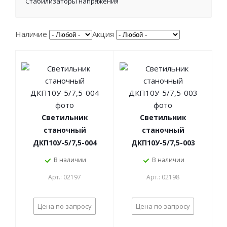
Стабилизаторы напряжения
Наличие
Акция
Светильник
Светильник
станочный
станочный
ДКП10У-5/7,5-004
ДКП10У-5/7,5-003
В наличии
В наличии
Арт.: 02197
Арт.: 02198
Цена по запросу
Цена по запросу