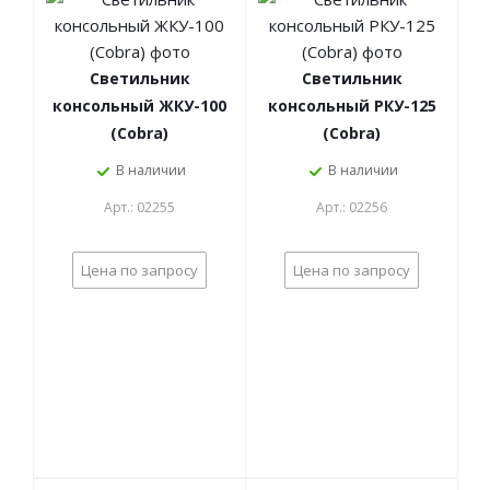
Светильник
Светильник
консольный ЖКУ-100
консольный РКУ-125
(Cobra)
(Cobra)
В наличии
В наличии
Арт.: 02255
Арт.: 02256
Цена по запросу
Цена по запросу