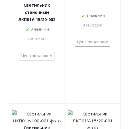
Светильник
станочный
В наличии
ЛКП01У-15/20-002
Арт.: 02250
В наличии
Арт.: 02247
Цена по запросу
Цена по запросу
Светильник