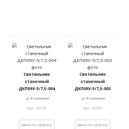
Светильник
Светильник
станочный
станочный
ДКП09У-5/7,5-004
ДКП09У-5/7,5-003
В наличии
В наличии
Арт.: 02199
Арт.: 02200
Цена по запросу
Цена по запросу