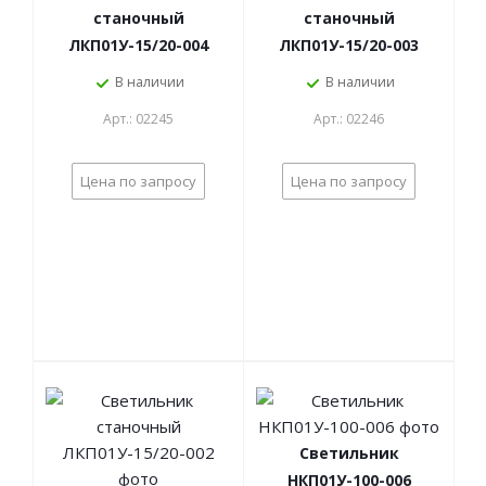
станочный
станочный
ЛКП01У-15/20-004
ЛКП01У-15/20-003
В наличии
В наличии
Арт.: 02245
Арт.: 02246
Цена по запросу
Цена по запросу
Светильник
НКП01У-100-006