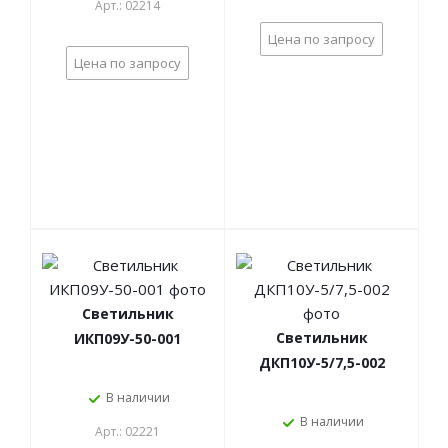
Арт.: 02214
Цена по запросу
Цена по запросу
Светильник
Светильник
ИКП09У-50-001
ДКП10У-5/7,5-002
В наличии
В наличии
Арт.: 02221