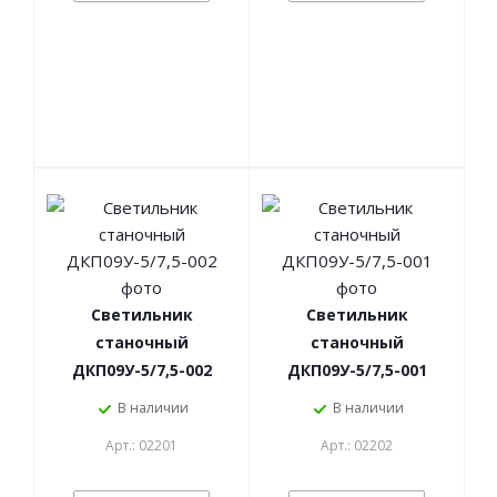
Светильник
Светильник
станочный
станочный
ДКП09У-5/7,5-002
ДКП09У-5/7,5-001
В наличии
В наличии
Арт.: 02201
Арт.: 02202