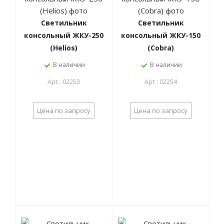
Светильник
Светильник
консольный ЖКУ-250
консольный ЖКУ-150
(Helios)
(Cobra)
В наличии
В наличии
Арт.: 02253
Арт.: 02254
Цена по запросу
Цена по запросу