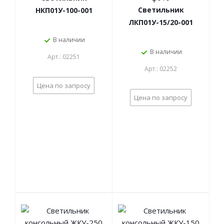
Светильник
НКП01У-100-001
ЛКП01У-15/20-001
В наличии
В наличии
Арт.: 02251
Арт.: 02252
Цена по запросу
Цена по запросу