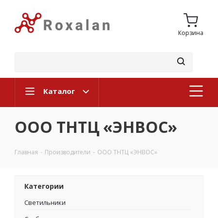
Корзина
Каталог
ООО ТНТЦ «ЭНВОС»
Главная
-
Производители
-
ООО ТНТЦ «ЭНВОС»
Категории
Светильники