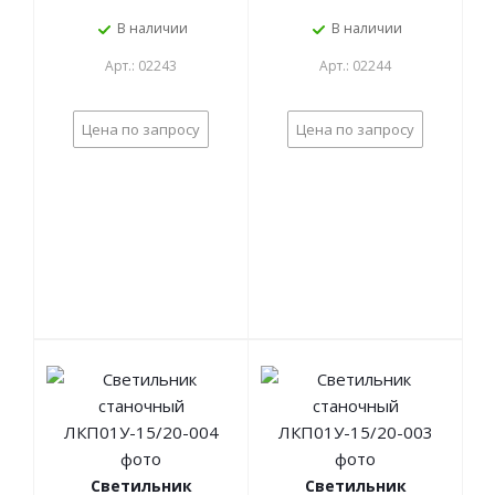
В наличии
В наличии
Арт.: 02243
Арт.: 02244
Цена по запросу
Цена по запросу
Светильник
Светильник