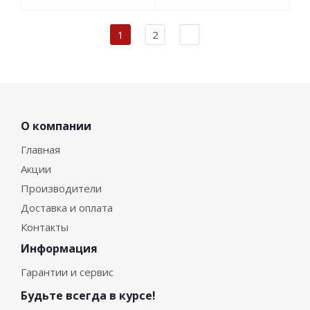
1
2
О компании
Главная
Акции
Производители
Доставка и оплата
Контакты
Информация
Гарантии и сервис
Будьте всегда в курсе!