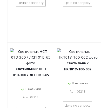
Цена по запросу
Цена по запросу
Светильник
Светильник НСП
НКП01У-100-002
01В-300 / ЛСП 01В-65
В наличии
В наличии
Арт.: 02213
Арт.: 02212
Цена по запросу