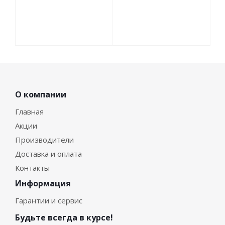
О компании
Главная
Акции
Производители
Доставка и оплата
Контакты
Информация
Гарантии и сервис
Будьте всегда в курсе!