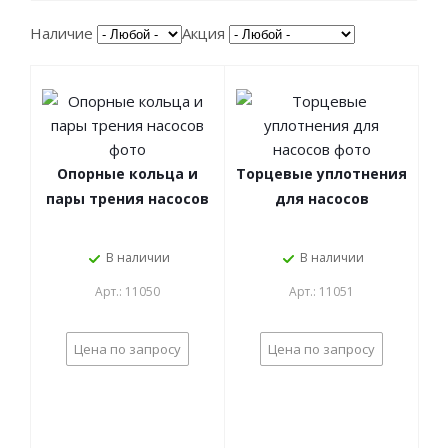
Наличие
Акция
Опорные кольца и
Торцевые уплотнения
пары трения насосов
для насосов
В наличии
В наличии
Арт.: 11050
Арт.: 11051
Цена по запросу
Цена по запросу