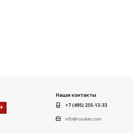
Наши контакты
+7 (495) 255-13-33
info@roxalan.com