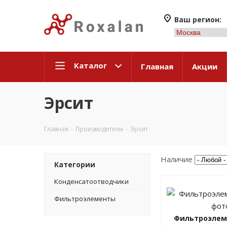
Ваш регион:
Каталог
Главная
Акции
Эрсит
Главная
-
Производители
-
Эрсит
Наличие
Категории
Конденсатоотводчики
Фильтроэлементы
Фильтроэлем