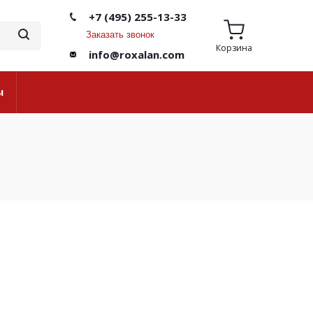
+7 (495) 255-13-33
Заказать звонок
Корзина
info@roxalan.com
ы