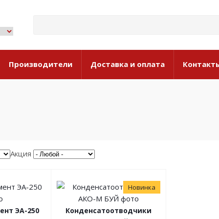
Производители
Доставка и оплата
Контакт
Акция
Новинка
ент ЭА-250
Конденсатоотводчики